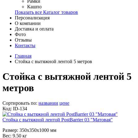
Рамки
Кашпо
Показать все Каталог товаров
Персонализация
О компании
Доставка и оплата
Фото
Отзывы
Контакты
Главная
Стойка с вытяжной лентой 5 метров
Стойка с вытяжной лентой 5
метров
Сортировать по:
названии
цене
Код: ID-134
Стойка с вытяжной лентой PostBarrier 03 "Матовая"
Размер: 350x350x1000 мм
Вес: 9.50 кг