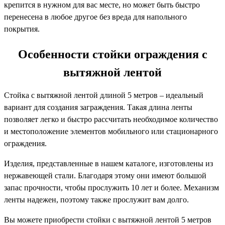
крепится в нужном для вас месте, но может быть быстро
перенесена в любое другое без вреда для напольного
покрытия.
Особенности стойки ограждения с
вытяжной лентой
Стойка с вытяжной лентой
длиной 5 метров – идеальный
вариант для создания заграждения. Такая длина ленты
позволяет легко и быстро рассчитать необходимое количество
и местоположение элементов мобильного или стационарного
ограждения.
Изделия, представленные в нашем каталоге, изготовлены из
нержавеющей стали. Благодаря этому они имеют большой
запас прочности, чтобы прослужить 10 лет и более. Механизм
ленты надежен, поэтому также прослужит вам долго.
Вы можете приобрести стойки с вытяжной лентой 5 метров