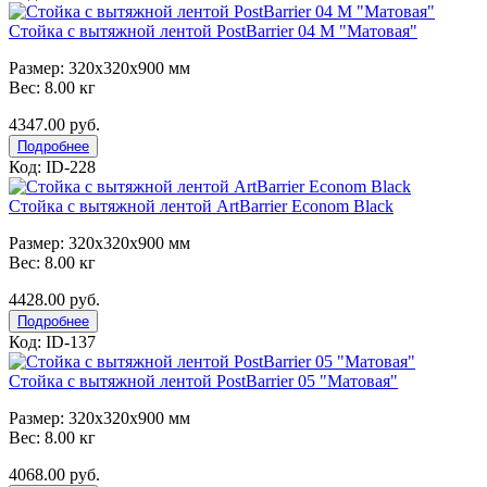
Стойка с вытяжной лентой PostBarrier 04 М "Матовая"
Размер: 320x320x900 мм
Вес: 8.00 кг
4347.00 руб.
Подробнее
Код: ID-228
Стойка с вытяжной лентой ArtBarrier Econom Black
Размер: 320x320x900 мм
Вес: 8.00 кг
4428.00 руб.
Подробнее
Код: ID-137
Стойка с вытяжной лентой PostBarrier 05 "Матовая"
Размер: 320x320x900 мм
Вес: 8.00 кг
4068.00 руб.