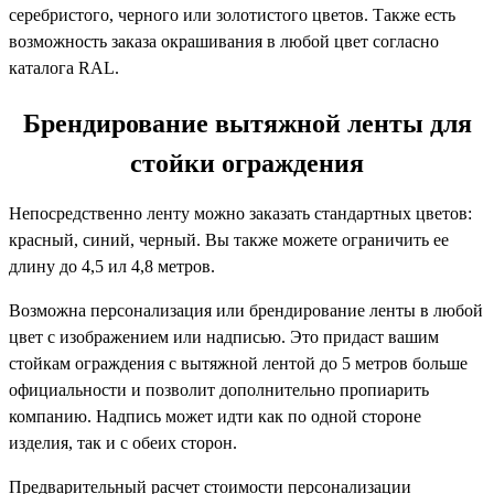
серебристого, черного или золотистого цветов. Также есть
возможность заказа окрашивания в любой цвет согласно
каталога RAL.
Брендирование вытяжной ленты для
стойки ограждения
Непосредственно ленту можно заказать стандартных цветов:
красный, синий, черный. Вы также можете ограничить ее
длину до 4,5 ил 4,8 метров.
Возможна персонализация или брендирование ленты в любой
цвет с изображением или надписью. Это придаст вашим
стойкам ограждения с вытяжной лентой до 5 метров больше
официальности и позволит дополнительно пропиарить
компанию. Надпись может идти как по одной стороне
изделия, так и с обеих сторон.
Предварительный расчет стоимости персонализации