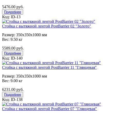
5476.00 руб.
Подробнее
Код: ID-13
Стойка с вытяжной лентой PostBarrier 02 "Золото"
Размер: 350x350x1000 мм
Вес: 9.50 кг
5589.00 руб.
Подробнее
Код: ID-140
Стойка с вытяжной лентой PostBarrier 11 "Глянцевая"
Размер: 350x350x1000 мм
Вес: 9.00 кг
6231.00 руб.
Подробнее
Код: ID-138
Стойка с вытяжной лентой PostBarrier 07 "Глянцевая"