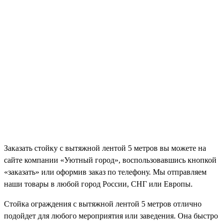
Заказать стойку с вытяжной лентой 5 метров вы можете на
сайте компании «Уютный город», воспользовавшись кнопкой
«заказать» или оформив заказ по телефону. Мы отправляем
наши товары в любой город России, СНГ или Европы.
Стойка ограждения с вытяжной лентой 5 метров
отлично
подойдет для любого мероприятия или заведения. Она быстро