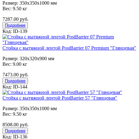
Размер: 350x350x1000 мм
Вес: 9.50 кг
7287.00 руб.
Подробнее
Код: ID-139
Стойка с вытяжной лентой PostBarrier 07 Premium "Глянцевая"
Размер: 320x320x900 мм
Вес: 9.00 кг
7473.00 руб.
Подробнее
Код: ID-144
Стойка с вытяжной лентой PostBarrier 57 "Глянцевая"
Размер: 350x350x1000 мм
Вес: 9.50 кг
8508.00 руб.
Подробнее
Код: ID-136