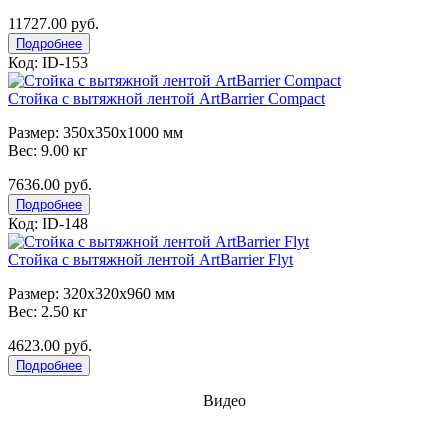
11727.00 руб.
Подробнее
Код: ID-153
Стойка с вытяжной лентой ArtBarrier Соmpact
Размер: 350x350x1000 мм
Вес: 9.00 кг
7636.00 руб.
Подробнее
Код: ID-148
Стойка с вытяжной лентой ArtBarrier Flyt
Размер: 320x320x960 мм
Вес: 2.50 кг
4623.00 руб.
Подробнее
Видео