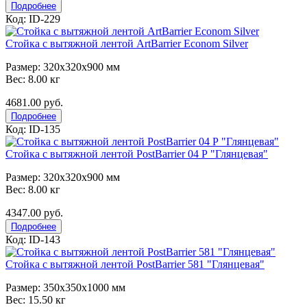
Подробнее
Код: ID-229
Стойка с вытяжной лентой ArtBarrier Econom Silver
Размер: 320x320x900 мм
Вес: 8.00 кг
4681.00 руб.
Подробнее
Код: ID-135
Стойка с вытяжной лентой PostBarrier 04 Р "Глянцевая"
Размер: 320x320x900 мм
Вес: 8.00 кг
4347.00 руб.
Подробнее
Код: ID-143
Стойка с вытяжной лентой PostBarrier 581 "Глянцевая"
Размер: 350x350x1000 мм
Вес: 15.50 кг