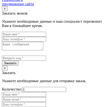
продвижение сайта
×
Заказать звонок
Укажите необходимые данные и наш специалист перезвонит
Вам в ближайшее время.
Заказать
×
Заказать
Укажите необходимые данные для отправки заказа.
Количество: