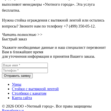
выполняют менеджеры «Уютного города». Эта услуга
бесплатна.
Нужна стойка ограждения с вытяжной лентой или остались
вопросы? Звоните нам по телефону +7 (499) 350-05-12.
Читать полностью >>
Быстрый заказ
Укажите необходимые данные и наш специалист перезвонит
Вам в ближайшее время
для уточнения информация и принятия Вашего заказа.
Отправить заявку
Урны
Стойки с вытяжной лентой
Столбики с канатом
Карта сайта
© 2026 ООО «Уютный город». Все права защищены
Разработка и