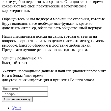
также удобно перевозить и хранить. Они длительное время
сохраняют все свои практические и эстетические
характеристики.
Обращайтесь, и мы подберем мобильные столбики, которые
будут выполнять все необходимые функции, красиво
дополнять интерьер, обеспечивать общественный порядок.
Наши специалисты всегда на связи, готовы ответить на
вопросы, сориентировать по ценам и ассортименту, помочь с
выбором. Быстро оформим и доставим любой заказ.
Предлагаем лучшие решения по выгодным ценам.
Читать полностью >>
Быстрый заказ
Укажите необходимые данные и наш специалист перезвонит
Вам в ближайшее время
для уточнения информация и принятия Вашего заказа.
Отправить заявку
Урны