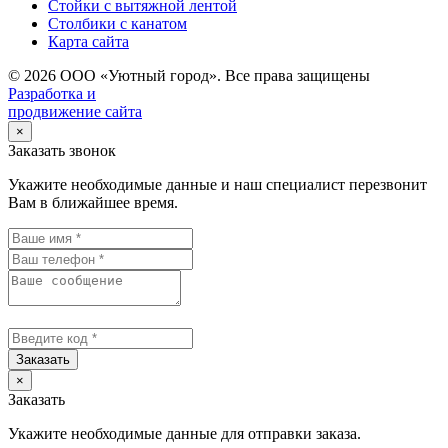
Стойки с вытяжной лентой
Столбики с канатом
Карта сайта
© 2026 ООО «Уютный город». Все права защищены
Разработка и
продвижение сайта
×
Заказать звонок
Укажите необходимые данные и наш специалист перезвонит
Вам в ближайшее время.
Заказать
×
Заказать
Укажите необходимые данные для отправки заказа.