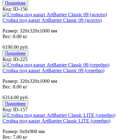
Подробнее
Код: ID-156
Стойка под канат ArtBarrier Classic 09 (золото)
Размер: 320x320x1000 мм
Вес: 8.00 кг
6190.00 руб.
Подробнее
Код: ID-225
Стойка под канат ArtBarrier Classic 09 (серебро)
Размер: 320x320x1000 мм
Вес: 8.00 кг
6314.00 руб.
Подробнее
Код: ID-157
Стойка под канат ArtBarrier Classic LITE (серебро)
Размер: 0x0x900 мм
Вес: 7.00 кг