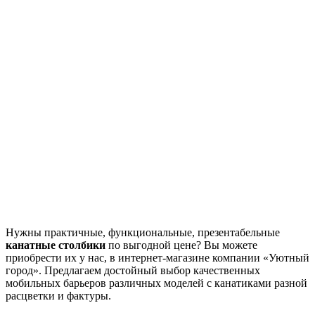
Нужны практичные, функциональные, презентабельные
канатные столбики
по выгодной цене? Вы можете
приобрести их у нас, в интернет-магазине компании «Уютный
город». Предлагаем достойный выбор качественных
мобильных барьеров различных моделей с канатиками разной
расцветки и фактуры.