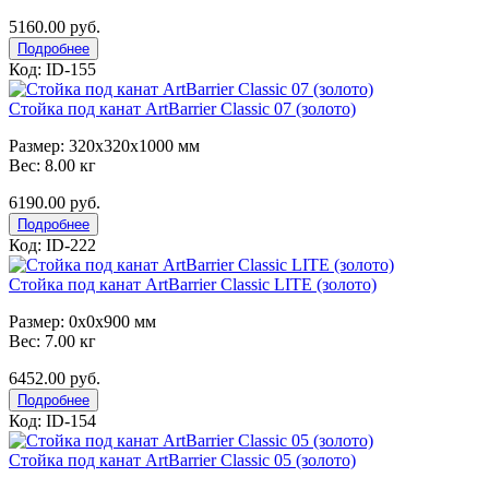
5160.00 руб.
Подробнее
Код: ID-155
Стойка под канат ArtBarrier Classic 07 (золото)
Размер: 320x320x1000 мм
Вес: 8.00 кг
6190.00 руб.
Подробнее
Код: ID-222
Стойка под канат ArtBarrier Classic LITE (золото)
Размер: 0x0x900 мм
Вес: 7.00 кг
6452.00 руб.
Подробнее
Код: ID-154
Стойка под канат ArtBarrier Classic 05 (золото)