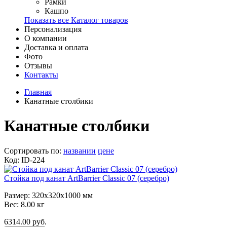
Рамки
Кашпо
Показать все Каталог товаров
Персонализация
О компании
Доставка и оплата
Фото
Отзывы
Контакты
Главная
Канатные столбики
Канатные столбики
Сортировать по:
названии
цене
Код: ID-224
Стойка под канат ArtBarrier Classic 07 (серебро)
Размер: 320x320x1000 мм
Вес: 8.00 кг
6314.00 руб.