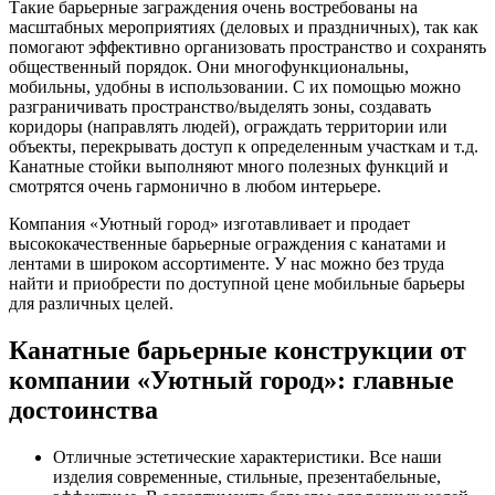
Такие барьерные заграждения очень востребованы на
масштабных мероприятиях (деловых и праздничных), так как
помогают эффективно организовать пространство и сохранять
общественный порядок. Они многофункциональны,
мобильны, удобны в использовании. С их помощью можно
разграничивать пространство/выделять зоны, создавать
коридоры (направлять людей), ограждать территории или
объекты, перекрывать доступ к определенным участкам и т.д.
Канатные стойки выполняют много полезных функций и
смотрятся очень гармонично в любом интерьере.
Компания «Уютный город» изготавливает и продает
высококачественные барьерные ограждения с канатами и
лентами в широком ассортименте. У нас можно без труда
найти и приобрести по доступной цене мобильные барьеры
для различных целей.
Канатные барьерные конструкции от
компании «Уютный город»: главные
достоинства
Отличные эстетические характеристики. Все наши
изделия современные, стильные, презентабельные,