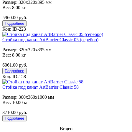
Размер: 320x320x895 мм
Вес: 8.00 кг
5960.00 руб.
Подробнее
Код: ID-223
Стойка под канат ArtBarrier Classic 05 (серебро)
Размер: 320x320x895 мм
Вес: 8.00 кг
6061.00 руб.
Подробнее
Код: ID-158
Стойка под канат ArtBarrier Classic 58
Размер: 360x360x1000 мм
Вес: 10.00 кг
8710.00 руб.
Подробнее
Видео