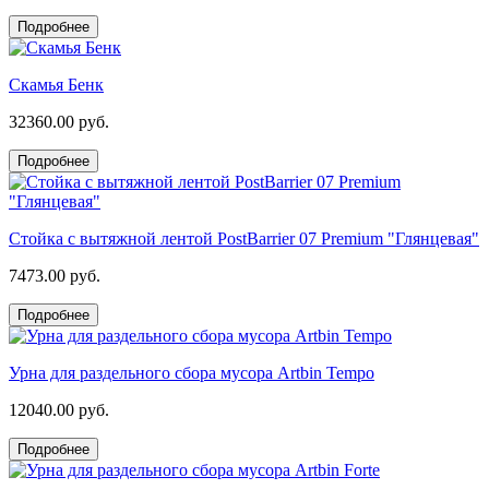
Подробнее
Скамья Бенк
32360.00 руб.
Подробнее
Стойка с вытяжной лентой PostBarrier 07 Premium "Глянцевая"
7473.00 руб.
Подробнее
Урна для раздельного сбора мусора Artbin Tempo
12040.00 руб.
Подробнее