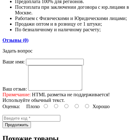
Предоплата 100% для регионов.
Постоплата при заключении договора с юр.лицами в
Москве.
Работаем с Физическими и Юридическими лицами;
Продажи оптом и в розницу от 1 штуки;
По безналичному и наличному расчету;
Отзывы (0)
Задать вопрос
Ваше имя:
Ваш отзыв:
Примечание:
HTML разметка не поддерживается!
Используйте обычный текст.
Оценка:
Плохо
Хорошо
Продолжить
Похожие товары