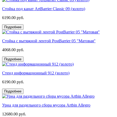
Стойка под канат ArtBarrier Classic 09 (золото)
6190.00 руб.
Подробнее
Стойка с вытяжной лентой PostBarrier 05 "Матовая"
4068.00 руб.
Подробнее
Стенд информационный 912 (золото)
6190.00 руб.
Подробнее
Урна для раздельного сбора мусора Artbin Allegro
12680.00 руб.