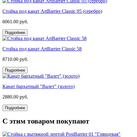
Стойка под канат ArtBarrier Classic 05 (серебро)
6061.00 руб.
Подробнее
Стойка под канат ArtBarrier Classic 58
8710.00 руб.
Подробнее
Канат бархатный "Валет" (золото)
2880.00 руб.
Подробнее
С этим товаром покупают