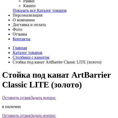
Рамки
Кашпо
Показать все Каталог товаров
Персонализация
О компании
Доставка и оплата
Фото
Отзывы
Контакты
Главная
Каталог товаров
Столбики с канатом
Стойка под канат ArtBarrier Classic LITE (золото)
Стойка под канат ArtBarrier
Classic LITE (золото)
Оставить отзыв
Задать вопрос
в наличии
Оставить отзыв
Задать вопрос