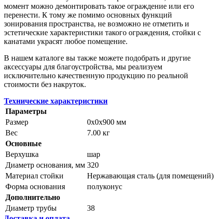
момент можно демонтировать такое ограждение или его
перенести. К тому же помимо основных функций
зонирования пространства, не возможно не отметить и
эстетические характеристики такого ограждения, стойки с
канатами украсят любое помещение.
В нашем каталоге вы также можете подобрать и другие
аксессуары для благоустройства, мы реализуем
исключительно качественную продукцию по реальной
стоимости без накруток.
Технические характеристики
Параметры
Размер
0x0x900 мм
Вес
7.00 кг
Основные
Верхушка
шар
Диаметр основания, мм
320
Материал стойки
Нержавающая сталь (для помещений)
Форма основания
полуконус
Дополнительно
Диаметр трубы
38
Доставка и оплата