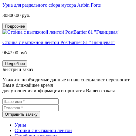
Урна для раздельного сбора мусора Artbin Forte
30800.00 руб.
Подробнее
Стойка с вытяжной лентой PostBarrier 81 "Глянцевая"
9647.00 руб.
Подробнее
Быстрый заказ
Укажите необходимые данные и наш специалист перезвонит
Вам в ближайшее время
для уточнения информация и принятия Вашего заказа.
Отправить заявку
Урны
Стойки с вытяжной лентой
Столбики с канатом