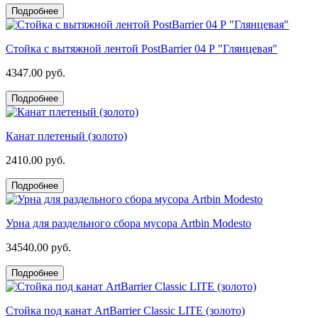
Подробнее
Стойка с вытяжной лентой PostBarrier 04 Р "Глянцевая"
4347.00 руб.
Подробнее
Канат плетеный (золото)
2410.00 руб.
Подробнее
Урна для раздельного сбора мусора Artbin Modesto
34540.00 руб.
Подробнее
Стойка под канат ArtBarrier Classic LITE (золото)