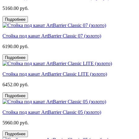
5160.00 руб.
Подробнее
Стойка под канат ArtBarrier Classic 07 (золото)
6190.00 руб.
Подробнее
Стойка под канат ArtBarrier Classic LITE (золото)
6452.00 руб.
Подробнее
Стойка под канат ArtBarrier Classic 05 (золото)
5960.00 руб.
Подробнее