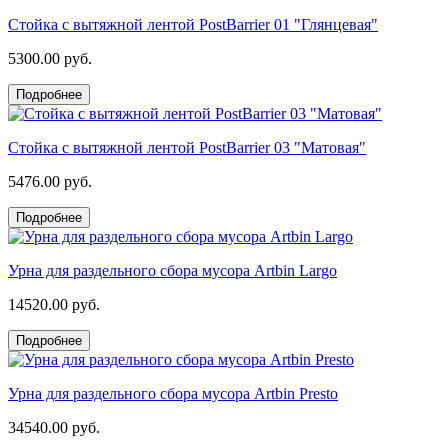
Стойка с вытяжной лентой PostBarrier 01 "Глянцевая"
5300.00 руб.
Подробнее
Стойка с вытяжной лентой PostBarrier 03 "Матовая"
5476.00 руб.
Подробнее
Урна для раздельного сбора мусора Artbin Largo
14520.00 руб.
Подробнее
Урна для раздельного сбора мусора Artbin Presto
34540.00 руб.