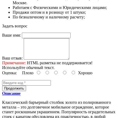
Москве.
Работаем с Физическими и Юридическими лицами;
Продажи оптом и в розницу от 1 штуки;
По безналичному и наличному расчету;
Задать вопрос
Ваше имя:
Ваш отзыв:
Примечание:
HTML разметка не поддерживается!
Используйте обычный текст.
Оценка:
Плохо
Хорошо
Продолжить
Описание
Классический баръерный столбик золото из полированного
металла – это долговечное мобильное ограждение, которое
станет роскошным украшением. Популярность оградительных
стоек с канатом обусловлена их практичностью, в любой