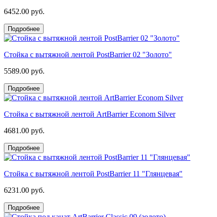
6452.00 руб.
Подробнее
Стойка с вытяжной лентой PostBarrier 02 "Золото"
5589.00 руб.
Подробнее
Стойка с вытяжной лентой ArtBarrier Econom Silver
4681.00 руб.
Подробнее
Стойка с вытяжной лентой PostBarrier 11 "Глянцевая"
6231.00 руб.
Подробнее