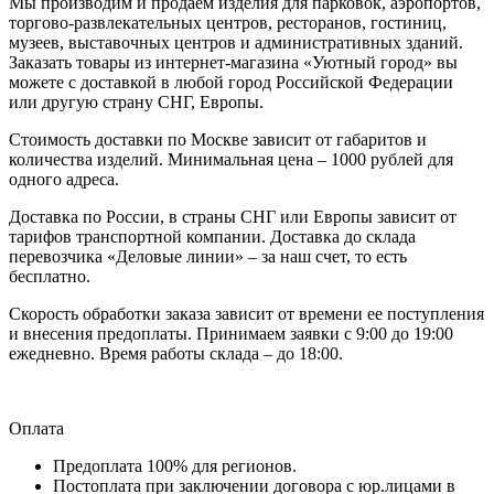
Мы производим и продаем изделия для парковок, аэропортов,
торгово-развлекательных центров, ресторанов, гостиниц,
музеев, выставочных центров и административных зданий.
Заказать товары из интернет-магазина «Уютный город» вы
можете с доставкой в любой город Российской Федерации
или другую страну СНГ, Европы.
Стоимость доставки по Москве зависит от габаритов и
количества изделий. Минимальная цена – 1000 рублей для
одного адреса.
Доставка по России, в страны СНГ или Европы зависит от
тарифов транспортной компании. Доставка до склада
перевозчика «Деловые линии» – за наш счет, то есть
бесплатно.
Скорость обработки заказа зависит от времени ее поступления
и внесения предоплаты. Принимаем заявки с 9:00 до 19:00
ежедневно. Время работы склада – до 18:00.
Оплата
Предоплата 100% для регионов.
Постоплата при заключении договора с юр.лицами в