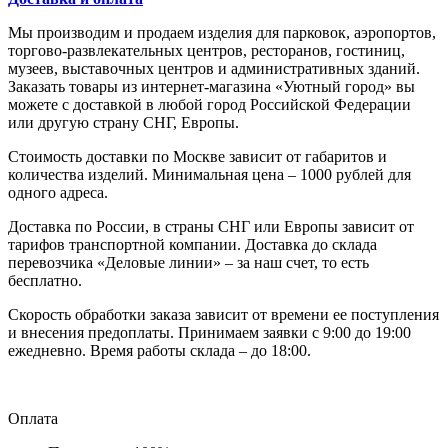
Мы производим и продаем изделия для парковок, аэропортов,
торгово-развлекательных центров, ресторанов, гостиниц,
музеев, выставочных центров и административных зданий.
Заказать товары из интернет-магазина «Уютный город» вы
можете с доставкой в любой город Российской Федерации
или другую страну СНГ, Европы.
Стоимость доставки по Москве зависит от габаритов и
количества изделий. Минимальная цена – 1000 рублей для
одного адреса.
Доставка по России, в страны СНГ или Европы зависит от
тарифов транспортной компании. Доставка до склада
перевозчика «Деловые линии» – за наш счет, то есть
бесплатно.
Скорость обработки заказа зависит от времени ее поступления
и внесения предоплаты. Принимаем заявки с 9:00 до 19:00
ежедневно. Время работы склада – до 18:00.
Оплата