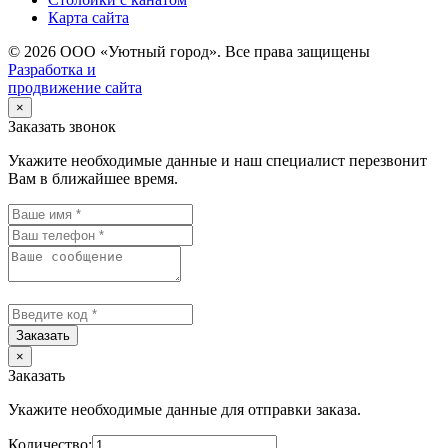
Карта сайта
© 2026 ООО «Уютный город». Все права защищены
Разработка и
продвижение сайта
×
Заказать звонок
Укажите необходимые данные и наш специалист перезвонит
Вам в ближайшее время.
Заказать
×
Заказать
Укажите необходимые данные для отправки заказа.
Количество: