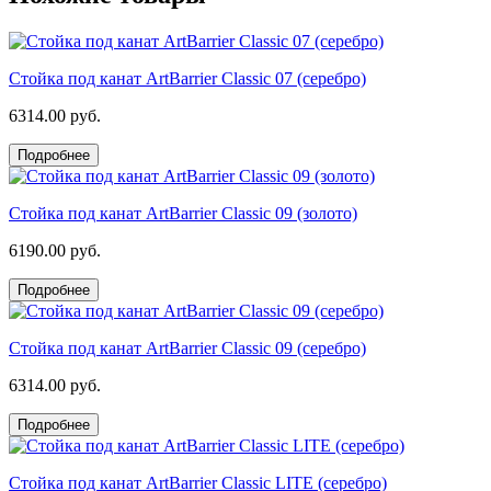
Стойка под канат ArtBarrier Classic 07 (серебро)
6314.00 руб.
Подробнее
Стойка под канат ArtBarrier Classic 09 (золото)
6190.00 руб.
Подробнее
Стойка под канат ArtBarrier Classic 09 (серебро)
6314.00 руб.
Подробнее
Стойка под канат ArtBarrier Classic LITE (серебро)