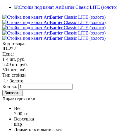
Код товара:
ID-222
Цена:
1-4 шт.
руб.
5-49 шт.
руб.
50+ шт.
руб.
Тип стойки
Золото
Кол-во:
Заказать
Характеристики
Вес:
7.00 кг
Верхушка
шар
Диаметр основания, мм