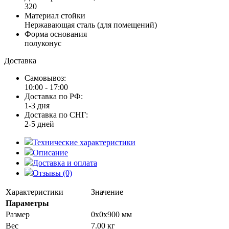
320
Материал стойки
Нержавающая сталь (для помещений)
Форма основания
полуконус
Доставка
Самовывоз:
10:00 - 17:00
Доставка по РФ:
1-3 дня
Доставка по СНГ:
2-5 дней
Технические характеристики
Описание
Доставка и оплата
Отзывы (0)
Характеристики
Значение
Параметры
Размер
0x0x900 мм
Вес
7.00 кг