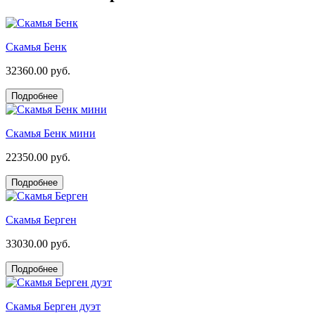
Скамья Бенк
32360.00 руб.
Подробнее
Скамья Бенк мини
22350.00 руб.
Подробнее
Скамья Берген
33030.00 руб.
Подробнее
Скамья Берген дуэт