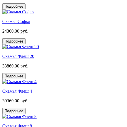
Подробнее
Скамья Софья
24360.00 руб.
Подробнее
Скамья Флеш 20
33860.00 руб.
Подробнее
Скамья Флеш 4
39360.00 руб.
Подробнее
Скамья Флеш 8