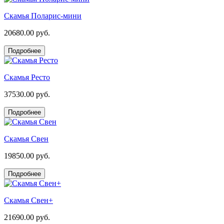
Скамья Поларис-мини
20680.00 руб.
Подробнее
Скамья Ресто
37530.00 руб.
Подробнее
Скамья Свен
19850.00 руб.
Подробнее
Скамья Свен+
21690.00 руб.