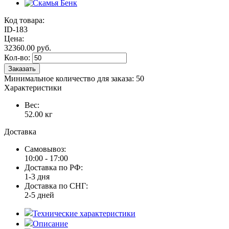
Код товара:
ID-183
Цена:
32360.00 руб.
Кол-во:
Заказать
Минимальное количество для заказа: 50
Характеристики
Вес:
52.00 кг
Доставка
Самовывоз:
10:00 - 17:00
Доставка по РФ:
1-3 дня
Доставка по СНГ:
2-5 дней
Технические характеристики
Описание