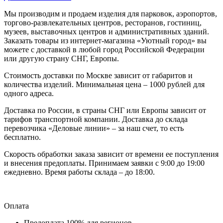
Мы производим и продаем изделия для парковок, аэропортов,
торгово-развлекательных центров, ресторанов, гостиниц,
музеев, выставочных центров и административных зданий.
Заказать товары из интернет-магазина «Уютный город» вы
можете с доставкой в любой город Российской Федерации
или другую страну СНГ, Европы.
Стоимость доставки по Москве зависит от габаритов и
количества изделий. Минимальная цена – 1000 рублей для
одного адреса.
Доставка по России, в страны СНГ или Европы зависит от
тарифов транспортной компании. Доставка до склада
перевозчика «Деловые линии» – за наш счет, то есть
бесплатно.
Скорость обработки заказа зависит от времени ее поступления
и внесения предоплаты. Принимаем заявки с 9:00 до 19:00
ежедневно. Время работы склада – до 18:00.
Оплата
Предоплата 100% для регионов.