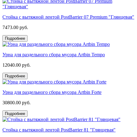
Стойка с вытяжной лентой PostBarrier 07 Premium "Глянцевая"
7473.00 руб.
Подробнее
Урна для раздельного сбора мусора Artbin Tempo
12040.00 руб.
Подробнее
Урна для раздельного сбора мусора Artbin Forte
30800.00 руб.
Подробнее
Стойка с вытяжной лентой PostBarrier 81 "Глянцевая"