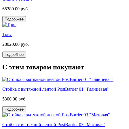
65380.00 руб.
Подробнее
Трис
28020.00 руб.
Подробнее
С этим товаром покупают
Стойка с вытяжной лентой PostBarrier 01 "Глянцевая"
5300.00 руб.
Подробнее
Стойка с вытяжной лентой PostBarrier 03 "Матовая"