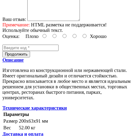
Ваш отзыв:
Примечание:
HTML разметка не поддерживается!
Используйте обычный текст.
Оценка:
Плохо
Хорошо
Продолжить
Описание
Изготовлена из конструкционной или нержавеющей стали.
Имеет оригинальный дизайн и отличается стойкостью.
Прекрасно вписывается в любое место и является идеальным
решением для установки в общественных местах, торговых
центрах, ресторанах быстрого питания, парках,
университетах.
Технические характеристики
Параметры
Размер
200x63x91 мм
Вес
52.00 кг
Доставка и оплата