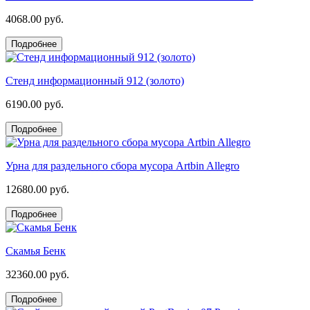
4068.00 руб.
Подробнее
Стенд информационный 912 (золото)
6190.00 руб.
Подробнее
Урна для раздельного сбора мусора Artbin Allegro
12680.00 руб.
Подробнее
Скамья Бенк
32360.00 руб.
Подробнее