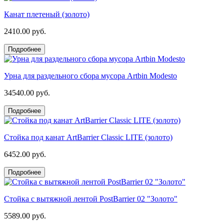
Канат плетеный (золото)
2410.00 руб.
Подробнее
Урна для раздельного сбора мусора Artbin Modesto
34540.00 руб.
Подробнее
Стойка под канат ArtBarrier Classic LITE (золото)
6452.00 руб.
Подробнее
Стойка с вытяжной лентой PostBarrier 02 "Золото"
5589.00 руб.