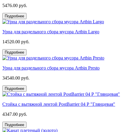
5476.00 руб.
Подробнее
Урна для раздельного сбора мусора Artbin Largo
14520.00 руб.
Подробнее
Урна для раздельного сбора мусора Artbin Presto
34540.00 руб.
Подробнее
Стойка с вытяжной лентой PostBarrier 04 Р "Глянцевая"
4347.00 руб.
Подробнее