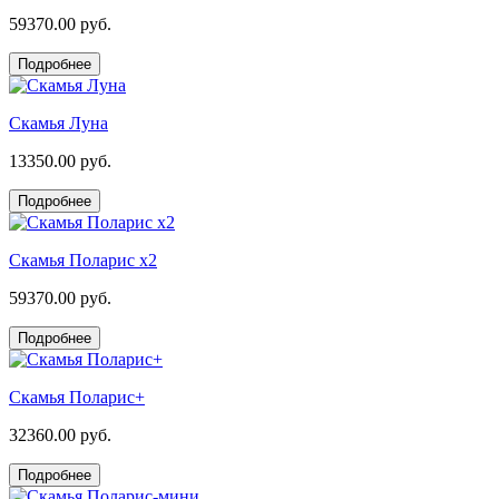
59370.00 руб.
Подробнее
Скамья Луна
13350.00 руб.
Подробнее
Скамья Поларис х2
59370.00 руб.
Подробнее
Скамья Поларис+
32360.00 руб.
Подробнее