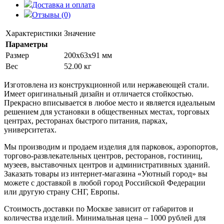
Доставка и оплата
Отзывы (0)
Характеристики
Значение
Параметры
Размер
200x63x91 мм
Вес
52.00 кг
Изготовлена из конструкционной или нержавеющей стали.
Имеет оригинальный дизайн и отличается стойкостью.
Прекрасно вписывается в любое место и является идеальным
решением для установки в общественных местах, торговых
центрах, ресторанах быстрого питания, парках,
университетах.
Мы производим и продаем изделия для парковок, аэропортов,
торгово-развлекательных центров, ресторанов, гостиниц,
музеев, выставочных центров и административных зданий.
Заказать товары из интернет-магазина «Уютный город» вы
можете с доставкой в любой город Российской Федерации
или другую страну СНГ, Европы.
Стоимость доставки по Москве зависит от габаритов и
количества изделий. Минимальная цена – 1000 рублей для