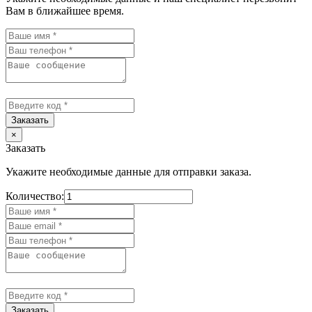
Вам в ближайшее время.
Заказать
×
Заказать
Укажите необходимые данные для отправки заказа.
Количество:
Заказать