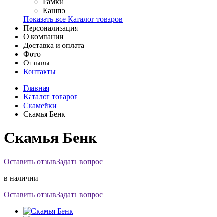
Рамки
Кашпо
Показать все Каталог товаров
Персонализация
О компании
Доставка и оплата
Фото
Отзывы
Контакты
Главная
Каталог товаров
Скамейки
Скамья Бенк
Скамья Бенк
Оставить отзыв
Задать вопрос
в наличии
Оставить отзыв
Задать вопрос