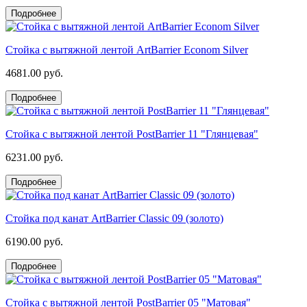
Подробнее
Стойка с вытяжной лентой ArtBarrier Econom Silver
4681.00 руб.
Подробнее
Стойка с вытяжной лентой PostBarrier 11 "Глянцевая"
6231.00 руб.
Подробнее
Стойка под канат ArtBarrier Classic 09 (золото)
6190.00 руб.
Подробнее
Стойка с вытяжной лентой PostBarrier 05 "Матовая"