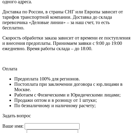
одного адреса.
Доставка по России, в страны СНГ или Европы зависит от
тарифов транспортной компании. Доставка до склада
перевозчика «Деловые линии» – за наш счет, то есть
бесплатно.
Скорость обработки заказа зависит от времени ее поступления
и внесения предоплаты. Принимаем заявки с 9:00 до 19:00
ежедневно. Время работы склада – до 18:00.
Оплата
Предоплата 100% для регионов.
Постоплата при заключении договора с юр.лицами в
Москве.
Работаем с Физическими и Юридическими лицами;
Продажи оптом и в розницу от 1 штуки;
По безналичному и наличному расчету;
Задать вопрос
Ваше имя: