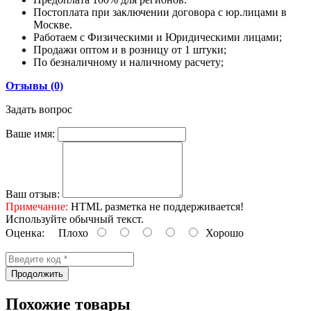
Постоплата при заключении договора с юр.лицами в
Москве.
Работаем с Физическими и Юридическими лицами;
Продажи оптом и в розницу от 1 штуки;
По безналичному и наличному расчету;
Отзывы (0)
Задать вопрос
Ваше имя:
Ваш отзыв:
Примечание:
HTML разметка не поддерживается!
Используйте обычный текст.
Оценка:
Плохо
Хорошо
Продолжить
Похожие товары