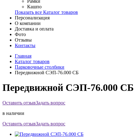
Рамки
Кашпо
Показать все Каталог товаров
Персонализация
О компании
Доставка и оплата
Фото
Отзывы
Контакты
Главная
Каталог товаров
Парковочные столбики
Передвижной СЭП-76.000 СБ
Передвижной СЭП-76.000 СБ
Оставить отзыв
Задать вопрос
в наличии
Оставить отзыв
Задать вопрос