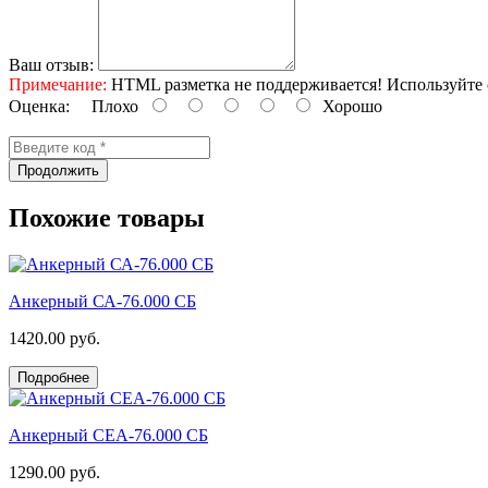
Ваш отзыв:
Примечание:
HTML разметка не поддерживается! Используйте 
Оценка:
Плохо
Хорошо
Продолжить
Похожие товары
Анкерный СА-76.000 СБ
1420.00 руб.
Подробнее
Анкерный СЕА-76.000 СБ
1290.00 руб.