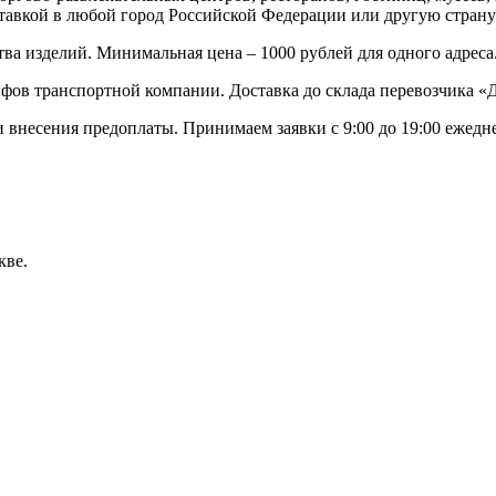
ставкой в любой город Российской Федерации или другую стран
тва изделий. Минимальная цена – 1000 рублей для одного адреса
фов транспортной компании. Доставка до склада перевозчика «Де
и внесения предоплаты. Принимаем заявки с 9:00 до 19:00 ежедне
кве.