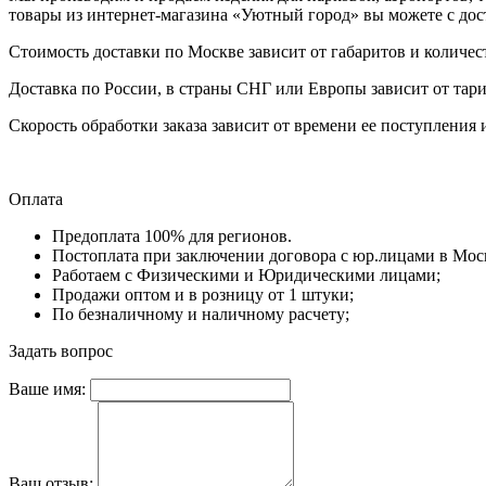
товары из интернет-магазина «Уютный город» вы можете с до
Стоимость доставки по Москве зависит от габаритов и количес
Доставка по России, в страны СНГ или Европы зависит от тари
Скорость обработки заказа зависит от времени ее поступления 
Оплата
Предоплата 100% для регионов.
Постоплата при заключении договора с юр.лицами в Мос
Работаем с Физическими и Юридическими лицами;
Продажи оптом и в розницу от 1 штуки;
По безналичному и наличному расчету;
Задать вопрос
Ваше имя:
Ваш отзыв: