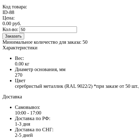
Код товара:
ID-88
Цена:
0.00 руб.
Кол-во:
Заказать
Минимальное количество для заказа: 50
Характеристики
Вес:
0.00 кг
Диаметр основания, мм
270
Цвет
серебристый металлик (RAL 9022/2) *при заказе от 50 шт
Доставка
Самовывоз:
10:00 - 17:00
Доставка по РФ:
1-3 дня
Доставка по СНГ:
2-5 дней