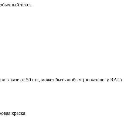
обычный текст.
ри заказе от 50 шт., может быть любым (по каталогу RAL)
овая краска