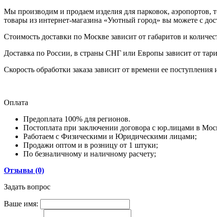
Мы производим и продаем изделия для парковок, аэропортов, т
товары из интернет-магазина «Уютный город» вы можете с до
Стоимость доставки по Москве зависит от габаритов и количес
Доставка по России, в страны СНГ или Европы зависит от тари
Скорость обработки заказа зависит от времени ее поступления 
Оплата
Предоплата 100% для регионов.
Постоплата при заключении договора с юр.лицами в Мос
Работаем с Физическими и Юридическими лицами;
Продажи оптом и в розницу от 1 штуки;
По безналичному и наличному расчету;
Отзывы (0)
Задать вопрос
Ваше имя: