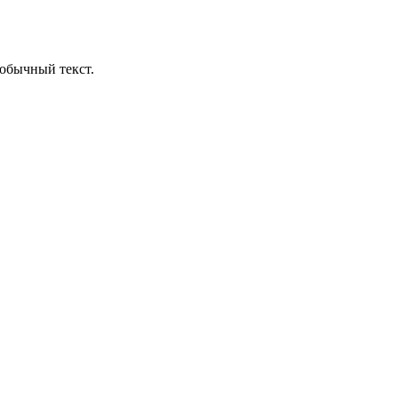
обычный текст.