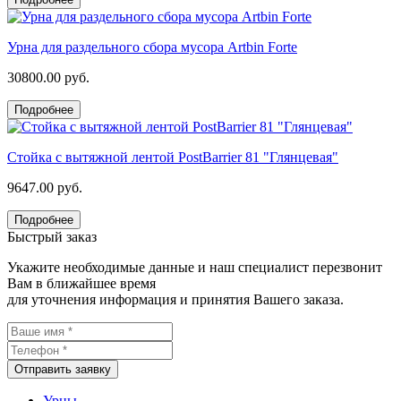
Урна для раздельного сбора мусора Artbin Forte
30800.00 руб.
Подробнее
Стойка с вытяжной лентой PostBarrier 81 "Глянцевая"
9647.00 руб.
Подробнее
Быстрый заказ
Укажите необходимые данные и наш специалист перезвонит
Вам в ближайшее время
для уточнения информация и принятия Вашего заказа.
Отправить заявку
Урны