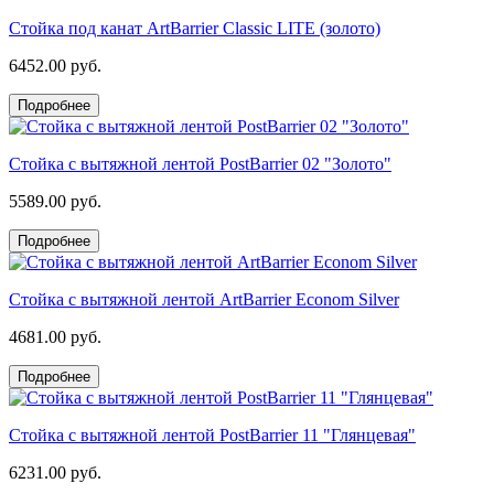
Стойка под канат ArtBarrier Classic LITE (золото)
6452.00 руб.
Подробнее
Стойка с вытяжной лентой PostBarrier 02 "Золото"
5589.00 руб.
Подробнее
Стойка с вытяжной лентой ArtBarrier Econom Silver
4681.00 руб.
Подробнее
Стойка с вытяжной лентой PostBarrier 11 "Глянцевая"
6231.00 руб.