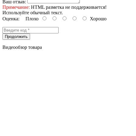
Ваш отзыв:
Примечание:
HTML разметка не поддерживается!
Используйте обычный текст.
Оценка:
Плохо
Хорошо
Продолжить
Видеообзор товара