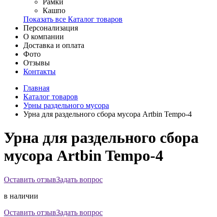
Рамки
Кашпо
Показать все Каталог товаров
Персонализация
О компании
Доставка и оплата
Фото
Отзывы
Контакты
Главная
Каталог товаров
Урны раздельного мусора
Урна для раздельного сбора мусора Artbin Tempo-4
Урна для раздельного сбора
мусора Artbin Tempo-4
Оставить отзыв
Задать вопрос
в наличии
Оставить отзыв
Задать вопрос