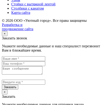
Стойки с вытяжной лентой
Столбики с канатом
Карта сайта
© 2026 ООО «Уютный город». Все права защищены
Разработка и
продвижение сайта
×
Заказать звонок
Укажите необходимые данные и наш специалист перезвонит
Вам в ближайшее время.
Заказать
×
Заказать
Укажите необходимые данные для отправки заказа.