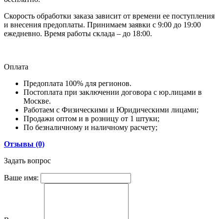
Скорость обработки заказа зависит от времени ее поступления
и внесения предоплаты. Принимаем заявки с 9:00 до 19:00
ежедневно. Время работы склада – до 18:00.
Оплата
Предоплата 100% для регионов.
Постоплата при заключении договора с юр.лицами в
Москве.
Работаем с Физическими и Юридическими лицами;
Продажи оптом и в розницу от 1 штуки;
По безналичному и наличному расчету;
Отзывы (0)
Задать вопрос
Ваше имя: