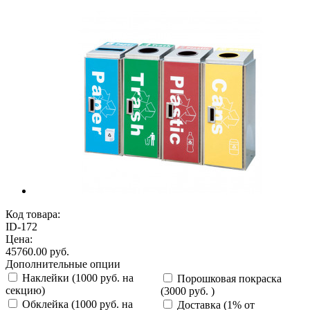
Код товара:
ID-172
Цена:
45760.00 руб.
Дополнительные опции
Наклейки
(1000 руб. на
Порошковая покраска
секцию)
(3000 руб. )
Обклейка
(1000 руб. на
Доставка
(1% от