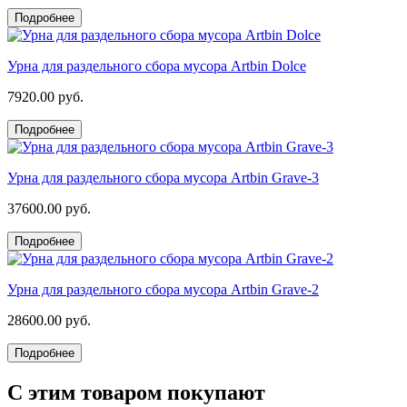
Подробнее
Урна для раздельного сбора мусора Artbin Dolce
7920.00 руб.
Подробнее
Урна для раздельного сбора мусора Artbin Grave-3
37600.00 руб.
Подробнее
Урна для раздельного сбора мусора Artbin Grave-2
28600.00 руб.
Подробнее
С этим товаром покупают