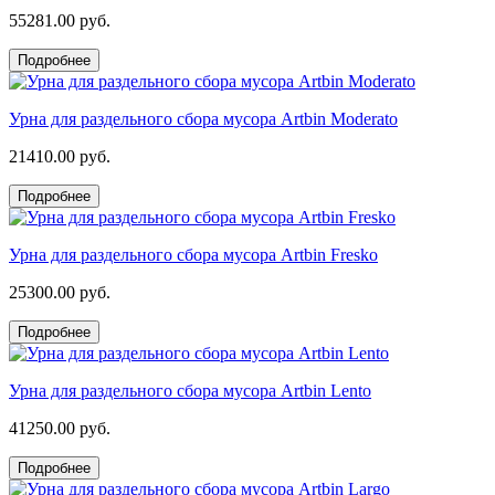
55281.00 руб.
Подробнее
Урна для раздельного сбора мусора Artbin Moderato
21410.00 руб.
Подробнее
Урна для раздельного сбора мусора Artbin Fresko
25300.00 руб.
Подробнее
Урна для раздельного сбора мусора Artbin Lento
41250.00 руб.
Подробнее