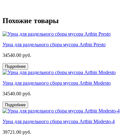
Похожие товары
Урна для раздельного сбора мусора Artbin Presto
34540.00 руб.
Подробнее
Урна для раздельного сбора мусора Artbin Modesto
34540.00 руб.
Подробнее
Урна для раздельного сбора мусора Artbin Modesto-4
39721.00 руб.