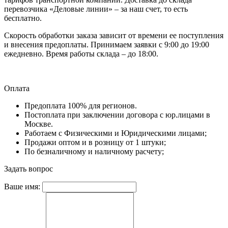
перевозчика «Деловые линии» – за наш счет, то есть
бесплатно.
Скорость обработки заказа зависит от времени ее поступления
и внесения предоплаты. Принимаем заявки с 9:00 до 19:00
ежедневно. Время работы склада – до 18:00.
Оплата
Предоплата 100% для регионов.
Постоплата при заключении договора с юр.лицами в
Москве.
Работаем с Физическими и Юридическими лицами;
Продажи оптом и в розницу от 1 штуки;
По безналичному и наличному расчету;
Задать вопрос
Ваше имя: