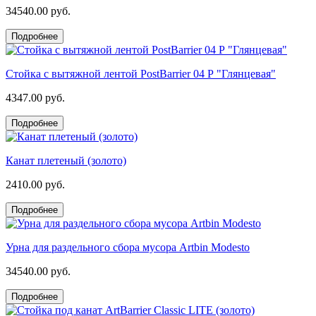
34540.00 руб.
Подробнее
Стойка с вытяжной лентой PostBarrier 04 Р "Глянцевая"
4347.00 руб.
Подробнее
Канат плетеный (золото)
2410.00 руб.
Подробнее
Урна для раздельного сбора мусора Artbin Modesto
34540.00 руб.
Подробнее