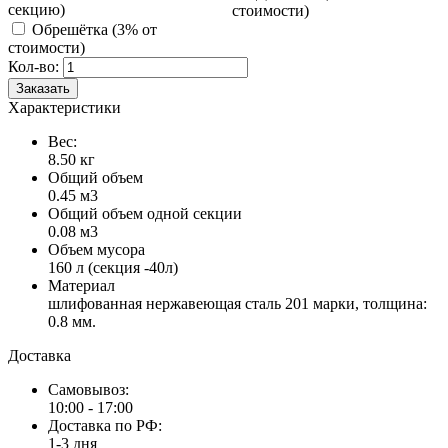
секцию)
стоимости)
Обрешётка
(3% от
стоимости)
Кол-во:
Заказать
Характеристики
Вес:
8.50 кг
Общий объем
0.45 м3
Общий объем одной секции
0.08 м3
Объем мусора
160 л (секция -40л)
Материал
шлифованная нержавеющая сталь 201 марки, толщина:
0.8 мм.
Доставка
Самовывоз:
10:00 - 17:00
Доставка по РФ:
1-3 дня