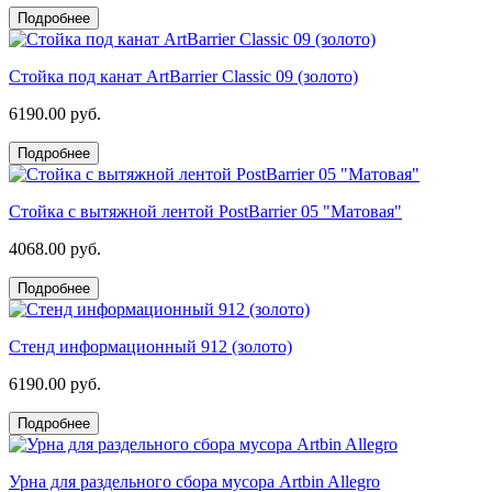
Подробнее
Стойка под канат ArtBarrier Classic 09 (золото)
6190.00 руб.
Подробнее
Стойка с вытяжной лентой PostBarrier 05 "Матовая"
4068.00 руб.
Подробнее
Стенд информационный 912 (золото)
6190.00 руб.
Подробнее
Урна для раздельного сбора мусора Artbin Allegro