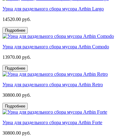
Урна для раздельного сбора мусора Artbin Largo
14520.00 руб.
Подробнее
Урна для раздельного сбора мусора Artbin Comodo
13970.00 руб.
Подробнее
Урна для раздельного сбора мусора Artbin Retro
30800.00 руб.
Подробнее
Урна для раздельного сбора мусора Artbin Forte
30800.00 руб.