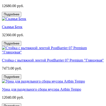
12680.00 руб.
Подробнее
Скамья Бенк
32360.00 руб.
Подробнее
Стойка с вытяжной лентой PostBarrier 07 Premium "Глянцевая"
7473.00 руб.
Подробнее
Урна для раздельного сбора мусора Artbin Tempo
12040.00 руб.
Подробнее