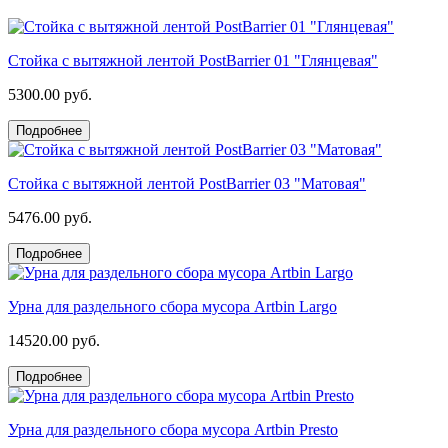
Стойка с вытяжной лентой PostBarrier 01 "Глянцевая"
5300.00 руб.
Подробнее
Стойка с вытяжной лентой PostBarrier 03 "Матовая"
5476.00 руб.
Подробнее
Урна для раздельного сбора мусора Artbin Largo
14520.00 руб.
Подробнее
Урна для раздельного сбора мусора Artbin Presto