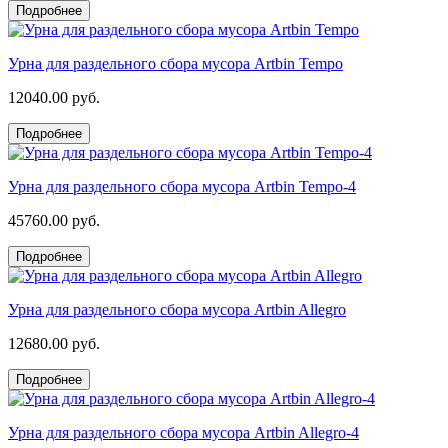
Подробнее
Урна для раздельного сбора мусора Artbin Tempo
12040.00 руб.
Подробнее
Урна для раздельного сбора мусора Artbin Tempo-4
45760.00 руб.
Подробнее
Урна для раздельного сбора мусора Artbin Allegro
12680.00 руб.
Подробнее
Урна для раздельного сбора мусора Artbin Allegro-4