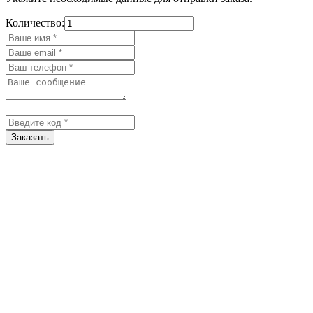
Количество:
Заказать