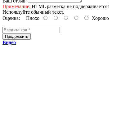
Ваш отзыв:
Примечание:
HTML разметка не поддерживается!
Используйте обычный текст.
Оценка:
Плохо
Хорошо
Продолжить
Видео