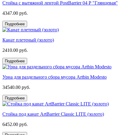
Стойка с вытяжной лентой PostBarrier 04 Р "Глянцевая"
4347.00 руб.
Подробнее
Канат плетеный (золото)
2410.00 руб.
Подробнее
Урна для раздельного сбора мусора Artbin Modesto
34540.00 руб.
Подробнее
Стойка под канат ArtBarrier Classic LITE (золото)
6452.00 руб.