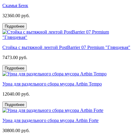
Скамья Бенк
32360.00 руб.
Подробнее
Стойка с вытяжной лентой PostBarrier 07 Premium "Глянцевая"
7473.00 руб.
Подробнее
Урна для раздельного сбора мусора Artbin Tempo
12040.00 руб.
Подробнее
Урна для раздельного сбора мусора Artbin Forte
30800.00 руб.