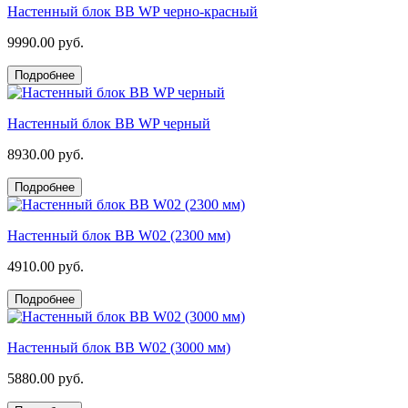
Настенный блок BB WP черно-красный
9990.00 руб.
Подробнее
Настенный блок BB WP черный
8930.00 руб.
Подробнее
Настенный блок BB W02 (2300 мм)
4910.00 руб.
Подробнее
Настенный блок BB W02 (3000 мм)
5880.00 руб.