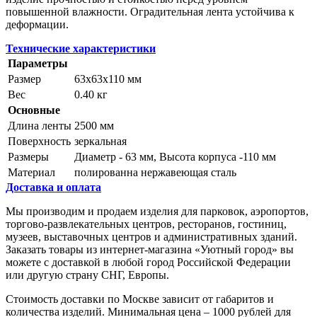
повышенной влажности. Оградительная лента устойчива к
деформации.
Технические характеристики
Параметры
Размер
63x63x110 мм
Вес
0.40 кг
Основные
Длина ленты
2500 мм
Поверхность
зеркальная
Размеры
Диаметр - 63 мм, Высота корпуса -110 мм
Материал
полированна нержавеющая сталь
Доставка и оплата
Мы производим и продаем изделия для парковок, аэропортов,
торгово-развлекательных центров, ресторанов, гостиниц,
музеев, выставочных центров и административных зданий.
Заказать товары из интернет-магазина «Уютный город» вы
можете с доставкой в любой город Российской Федерации
или другую страну СНГ, Европы.
Стоимость доставки по Москве зависит от габаритов и
количества изделий. Минимальная цена – 1000 рублей для