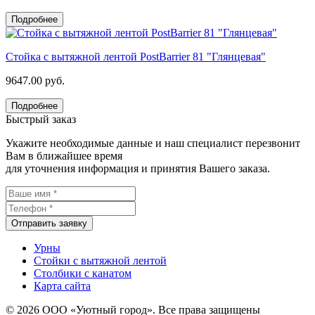
Подробнее
Стойка с вытяжной лентой PostBarrier 81 "Глянцевая"
9647.00 руб.
Подробнее
Быстрый заказ
Укажите необходимые данные и наш специалист перезвонит
Вам в ближайшее время
для уточнения информация и принятия Вашего заказа.
Отправить заявку
Урны
Стойки с вытяжной лентой
Столбики с канатом
Карта сайта
© 2026 ООО «Уютный город». Все права защищены