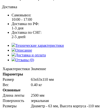
Доставка
Самовывоз:
10:00 - 17:00
Доставка по РФ:
1-3 дня
Доставка по СНГ:
2-5 дней
Технические характеристики
Описание
Доставка и оплата
Отзывы (0)
Характеристики
Значение
Параметры
Размер
63x63x110 мм
Вес
0.40 кг
Основные
Длина ленты
2500 мм
Поверхность
зеркальная
Размеры
Диаметр - 63 мм, Высота корпуса -110 мм