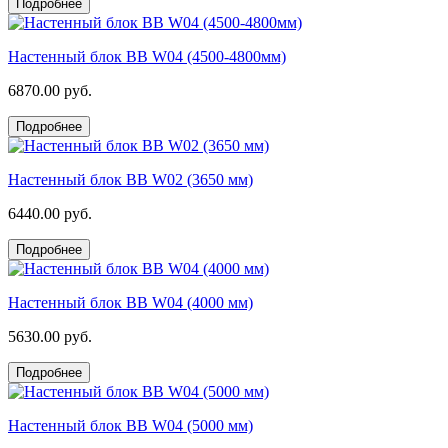
Подробнее
Настенный блок BB W04 (4500-4800мм)
6870.00 руб.
Подробнее
Настенный блок BB W02 (3650 мм)
6440.00 руб.
Подробнее
Настенный блок BB W04 (4000 мм)
5630.00 руб.
Подробнее
Настенный блок BB W04 (5000 мм)