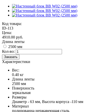
Код товара:
ID-113
Цена:
4910.00 руб.
Длина ленты
2500 мм
Кол-во:
Заказать
Характеристики
Вес:
0.40 кг
Длина ленты
2500 мм
Поверхность
зеркальная
Размеры
Диаметр - 63 мм, Высота корпуса -110 мм
Материал
полированна нержавеющая сталь