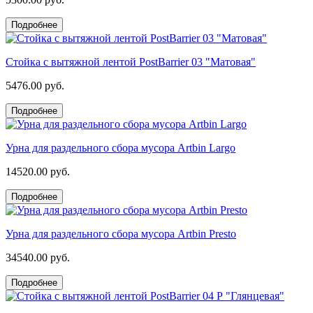
Подробнее
Стойка с вытяжной лентой PostBarrier 03 "Матовая"
5476.00 руб.
Подробнее
Урна для раздельного сбора мусора Artbin Largo
14520.00 руб.
Подробнее
Урна для раздельного сбора мусора Artbin Presto
34540.00 руб.
Подробнее