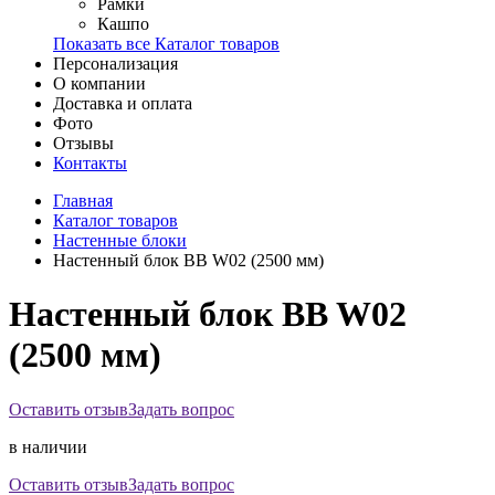
Рамки
Кашпо
Показать все Каталог товаров
Персонализация
О компании
Доставка и оплата
Фото
Отзывы
Контакты
Главная
Каталог товаров
Настенные блоки
Настенный блок BB W02 (2500 мм)
Настенный блок BB W02
(2500 мм)
Оставить отзыв
Задать вопрос
в наличии
Оставить отзыв
Задать вопрос