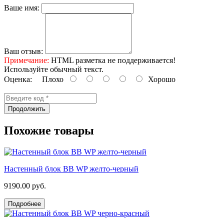
Ваше имя:
Ваш отзыв:
Примечание:
HTML разметка не поддерживается!
Используйте обычный текст.
Оценка:
Плохо
Хорошо
Продолжить
Похожие товары
Настенный блок BB WP желто-черный
9190.00 руб.
Подробнее