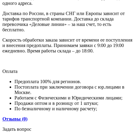
одного адреса.
Доставка по России, в страны СНГ или Европы зависит от
тарифов транспортной компании. Доставка до склада
перевозчика «Деловые линии» – за наш счет, то есть
бесплатно.
Скорость обработки заказа зависит от времени ее поступления
и внесения предоплаты. Принимаем заявки с 9:00 до 19:00
ежедневно. Время работы склада – до 18:00.
Оплата
Предоплата 100% для регионов.
Постоплата при заключении договора с юр.лицами в
Москве.
Работаем с Физическими и Юридическими лицами;
Продажи оптом и в розницу от 1 штуки;
По безналичному и наличному расчету;
Отзывы (0)
Задать вопрос