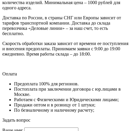
количества изделий. Минимальная цена – 1000 рублей для
одного адреса.
Доставка по России, в страны СНГ или Европы зависит от
тарифов транспортной компании. Доставка до склада
перевозчика «Деловые линии» – за наш счет, то есть
бесплатно.
Скорость обработки заказа зависит от времени ее поступления
и внесения предоплаты. Принимаем заявки с 9:00 до 19:00
ежедневно. Время работы склада – до 18:00.
Оплата
Предоплата 100% для регионов.
Постоплата при заключении договора с юр.лицами в
Москве.
Работаем с Физическими и Юридическими лицами;
Продажи оптом и в розницу от 1 штуки;
По безналичному и наличному расчету;
Задать вопрос
Ваше имя: