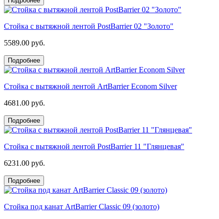
Подробнее
Стойка с вытяжной лентой PostBarrier 02 "Золото"
5589.00 руб.
Подробнее
Стойка с вытяжной лентой ArtBarrier Econom Silver
4681.00 руб.
Подробнее
Стойка с вытяжной лентой PostBarrier 11 "Глянцевая"
6231.00 руб.
Подробнее
Стойка под канат ArtBarrier Classic 09 (золото)