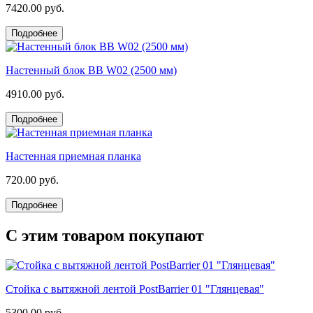
7420.00 руб.
Подробнее
Настенный блок BB W02 (2500 мм)
4910.00 руб.
Подробнее
Настенная приемная планка
720.00 руб.
Подробнее
С этим товаром покупают
Стойка с вытяжной лентой PostBarrier 01 "Глянцевая"
5300.00 руб.