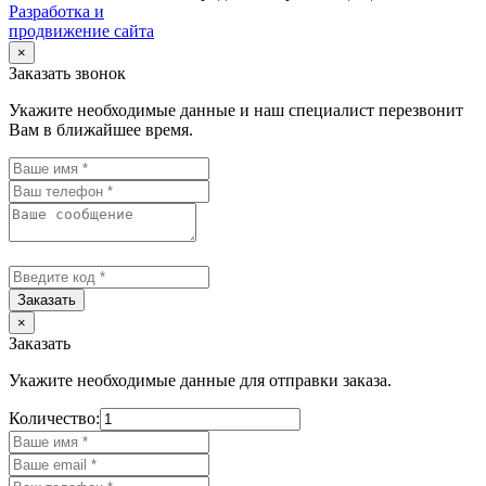
Разработка и
продвижение сайта
×
Заказать звонок
Укажите необходимые данные и наш специалист перезвонит
Вам в ближайшее время.
Заказать
×
Заказать
Укажите необходимые данные для отправки заказа.
Количество: