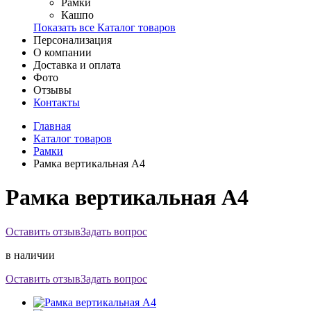
Рамки
Кашпо
Показать все Каталог товаров
Персонализация
О компании
Доставка и оплата
Фото
Отзывы
Контакты
Главная
Каталог товаров
Рамки
Рамка вертикальная А4
Рамка вертикальная А4
Оставить отзыв
Задать вопрос
в наличии
Оставить отзыв
Задать вопрос