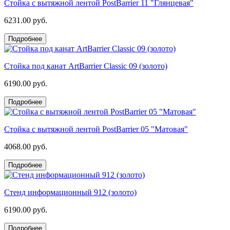
Стойка с вытяжной лентой PostBarrier 11 "Глянцевая"
6231.00 руб.
Подробнее
Стойка под канат ArtBarrier Classic 09 (золото)
6190.00 руб.
Подробнее
Стойка с вытяжной лентой PostBarrier 05 "Матовая"
4068.00 руб.
Подробнее
Стенд информационный 912 (золото)
6190.00 руб.
Подробнее