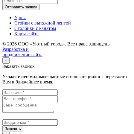
Отправить заявку
Урны
Стойки с вытяжной лентой
Столбики с канатом
Карта сайта
© 2026 ООО «Уютный город». Все права защищены
Разработка и
продвижение сайта
×
Заказать звонок
Укажите необходимые данные и наш специалист перезвонит
Вам в ближайшее время.
Заказать