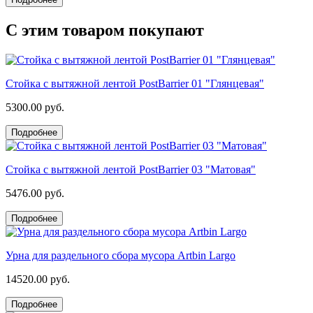
С этим товаром покупают
Стойка с вытяжной лентой PostBarrier 01 "Глянцевая"
5300.00 руб.
Подробнее
Стойка с вытяжной лентой PostBarrier 03 "Матовая"
5476.00 руб.
Подробнее
Урна для раздельного сбора мусора Artbin Largo
14520.00 руб.
Подробнее