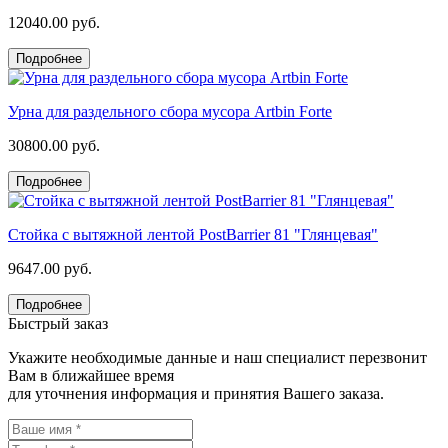
12040.00 руб.
Подробнее
Урна для раздельного сбора мусора Artbin Forte
30800.00 руб.
Подробнее
Стойка с вытяжной лентой PostBarrier 81 "Глянцевая"
9647.00 руб.
Подробнее
Быстрый заказ
Укажите необходимые данные и наш специалист перезвонит
Вам в ближайшее время
для уточнения информация и принятия Вашего заказа.