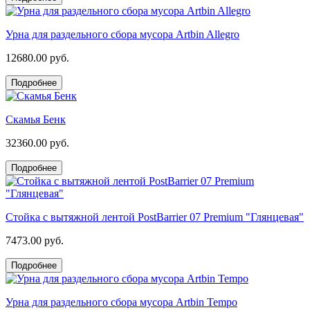
Урна для раздельного сбора мусора Artbin Allegro
12680.00 руб.
Подробнее
Скамья Бенк
32360.00 руб.
Подробнее
Стойка с вытяжной лентой PostBarrier 07 Premium "Глянцевая"
7473.00 руб.
Подробнее
Урна для раздельного сбора мусора Artbin Tempo