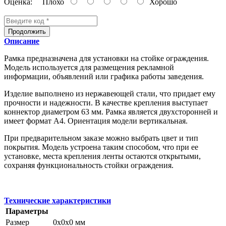
Оценка:
Плохо
Хорошо
Продолжить
Описание
Рамка предназначена для установки на стойке ограждения.
Модель используется для размещения рекламной
информации, объявлений или графика работы заведения.
Изделие выполнено из нержавеющей стали, что придает ему
прочности и надежности. В качестве крепления выступает
коннектор диаметром 63 мм. Рамка является двухсторонней и
имеет формат А4. Ориентация модели вертикальная.
При предварительном заказе можно выбрать цвет и тип
покрытия. Модель устроена таким способом, что при ее
установке, места крепления ленты остаются открытыми,
сохраняя функциональность стойки ограждения.
Технические характеристики
Параметры
Размер
0x0x0 мм