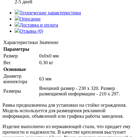
2-5 дней
Технические характеристики
Описание
Доставка и оплата
Отзывы (0)
Характеристики
Значение
Параметры
Размер
0x0x0 мм
Вес
0.30 кг
Основные
Диаметр
63 мм
коннектора
Внешний размер - 230 х 320. Размер
Размеры
размещаемой информации - 210 х 297.
Рамка предназначена для установки на стойке ограждения.
Модель используется для размещения рекламной
информации, объявлений или графика работы заведения.
Изделие выполнено из нержавеющей стали, что придает ему
прочности и надежности. В качестве крепления выступает