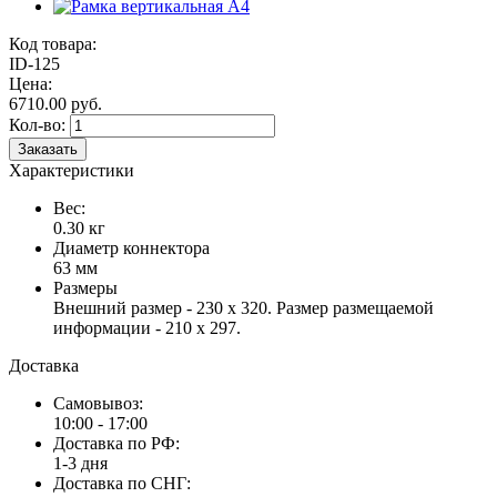
Код товара:
ID-125
Цена:
6710.00 руб.
Кол-во:
Заказать
Характеристики
Вес:
0.30 кг
Диаметр коннектора
63 мм
Размеры
Внешний размер - 230 х 320. Размер размещаемой
информации - 210 х 297.
Доставка
Самовывоз:
10:00 - 17:00
Доставка по РФ:
1-3 дня
Доставка по СНГ: