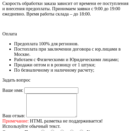
Скорость обработки заказа зависит от времени ее поступления
и внесения предоплаты. Принимаем заявки с 9:00 до 19:00
ежедневно. Время работы склада – до 18:00.
Оплата
Предоплата 100% для регионов.
Постоплата при заключении договора с юр.лицами в
Москве.
Работаем с Физическими и Юридическими лицами;
Продажи оптом и в розницу от 1 штуки;
По безналичному и наличному расчету;
Задать вопрос
Ваше имя:
Ваш отзыв:
Примечание:
HTML разметка не поддерживается!
Используйте обычный текст.