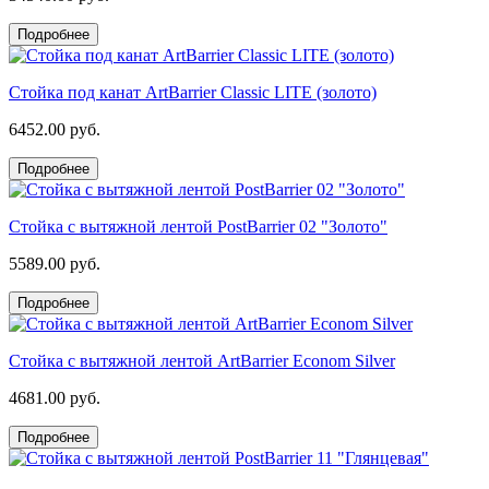
Подробнее
Стойка под канат ArtBarrier Classic LITE (золото)
6452.00 руб.
Подробнее
Стойка с вытяжной лентой PostBarrier 02 "Золото"
5589.00 руб.
Подробнее
Стойка с вытяжной лентой ArtBarrier Econom Silver
4681.00 руб.
Подробнее