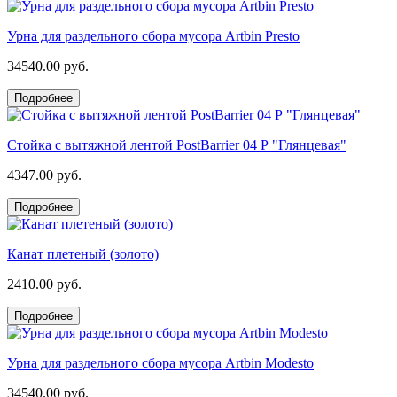
Урна для раздельного сбора мусора Artbin Presto
34540.00 руб.
Подробнее
Стойка с вытяжной лентой PostBarrier 04 Р "Глянцевая"
4347.00 руб.
Подробнее
Канат плетеный (золото)
2410.00 руб.
Подробнее
Урна для раздельного сбора мусора Artbin Modesto
34540.00 руб.