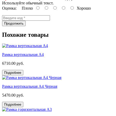
Используйте обычный текст.
Оценка:
Плохо
Хорошо
Продолжить
Похожие товары
Рамка вертикальная А4
6710.00 руб.
Подробнее
Рамка вертикальная А4 Черная
5470.00 руб.
Подробнее