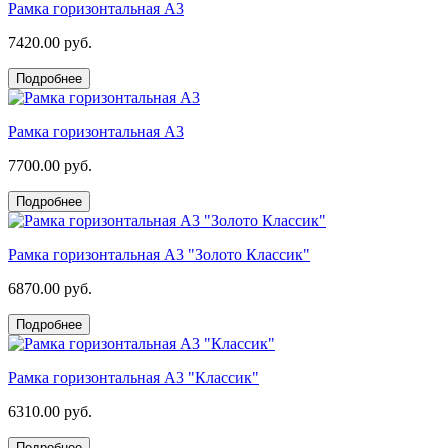
Рамка горизонтальная А3
7420.00 руб.
Подробнее
Рамка горизонтальная А3
7700.00 руб.
Подробнее
Рамка горизонтальная А3 "Золото Классик"
6870.00 руб.
Подробнее
Рамка горизонтальная А3 "Классик"
6310.00 руб.
Подробнее