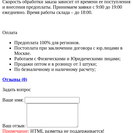
Скорость обработки заказа зависит от времени ее поступления
и внесения предоплаты. Принимаем заявки с 9:00 до 19:00
ежедневно. Время работы склада – до 18:00.
Оплата
Предоплата 100% для регионов.
Постоплата при заключении договора с юр.лицами в
Москве.
Работаем с Физическими и Юридическими лицами;
Продажи оптом и в розницу от 1 штуки;
По безналичному и наличному расчету;
Отзывы (0)
Задать вопрос
Ваше имя:
Ваш отзыв:
Примечание:
HTML разметка не поддерживается!